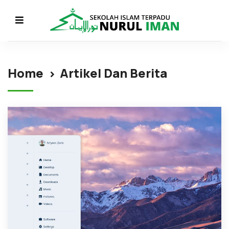
Home
Artikel Dan Berita