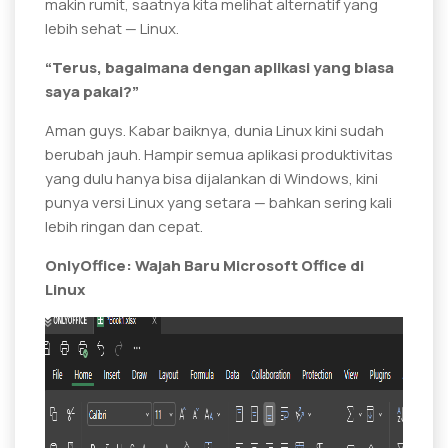
makin rumit, saatnya kita melihat alternatif yang
lebih sehat — Linux.
“Terus, bagaimana dengan aplikasi yang biasa
saya pakai?”
Aman guys. Kabar baiknya, dunia Linux kini sudah
berubah jauh. Hampir semua aplikasi produktivitas
yang dulu hanya bisa dijalankan di Windows, kini
punya versi Linux yang setara — bahkan sering kali
lebih ringan dan cepat.
OnlyOffice: Wajah Baru Microsoft Office di
Linux