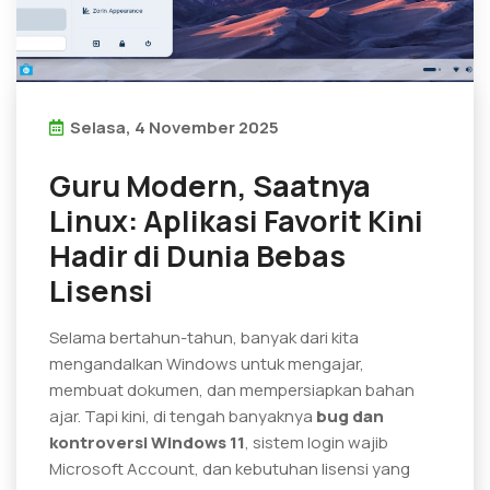
Selasa, 4 November 2025
Guru Modern, Saatnya
Linux: Aplikasi Favorit Kini
Hadir di Dunia Bebas
Lisensi
Selama bertahun-tahun, banyak dari kita
mengandalkan Windows untuk mengajar,
membuat dokumen, dan mempersiapkan bahan
ajar. Tapi kini, di tengah banyaknya
bug dan
kontroversi Windows 11
, sistem login wajib
Microsoft Account, dan kebutuhan lisensi yang