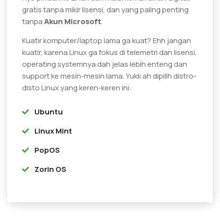
gratis tanpa mikir lisensi, dan yang paling penting
tanpa
Akun Microsoft
.
Kuatir komputer/laptop lama ga kuat? Ehh jangan
kuatir, karena Linux ga fokus di telemetri dan lisensi,
operating systemnya dah jelas lebih enteng dan
support ke mesin-mesin lama. Yukk ah dipilih distro-
disto Linux yang keren-keren ini:
Ubuntu
Linux Mint
PopOS
Zorin OS