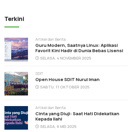
Terkini
Artikel dan Berita
Guru Modern, Saatnya Linux: Aplikasi
Favorit Kini Hadir di Dunia Bebas Lisensi
SELASA, 4 NOVEMBER 2025
SDIT
Open House SDIT Nurul Iman
SABTU, 11 OKTOBER 2025
Artikel dan Berita
Cinta yang Diuji: Saat Hati Didekatkan
Kepada Ilahi
SELASA, 6 MEI 2025