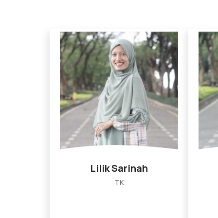
Lilik Sarinah
TK