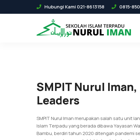
Hubungi Kami 021-8613158
0815-850
SMPIT Nurul Iman, 
Leaders
SMPIT Nurul Iman merupakan salah satu unit lan
Islam Terpadu yang berada dibawa Yayasan Wa
Bambu, berdiri tahun 2020 ditengah pandemi