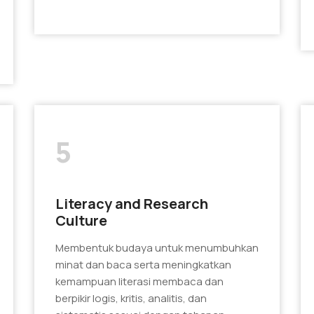
5
Literacy and Research
Culture
Membentuk budaya untuk menumbuhkan
minat dan baca serta meningkatkan
kemampuan literasi membaca dan
berpikir logis, kritis, analitis, dan