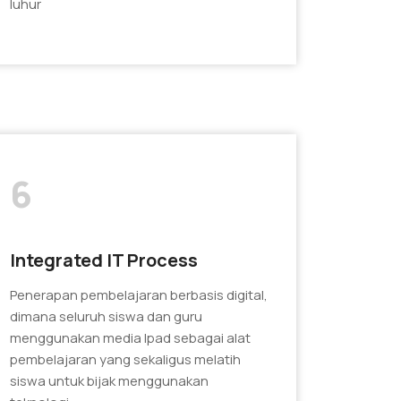
luhur
6
Integrated IT Process
Penerapan pembelajaran berbasis digital,
dimana seluruh siswa dan guru
menggunakan media Ipad sebagai alat
pembelajaran yang sekaligus melatih
siswa untuk bijak menggunakan