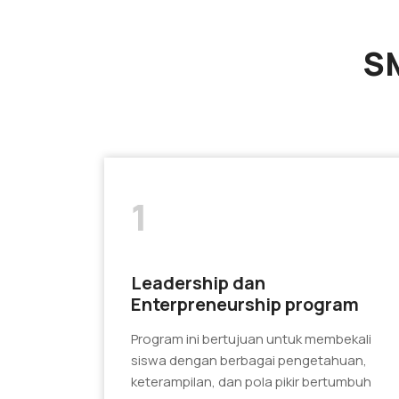
SM
1
Leadership dan
Enterpreneurship program
Program ini bertujuan untuk membekali
siswa dengan berbagai pengetahuan,
keterampilan, dan pola pikir bertumbuh