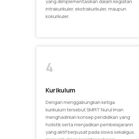
yang diimplementasikan dalam kegiatan
intrakurikuler, ekstrakurikuler, maupun
kokurikuler.
4
Kurikulum
Dengan menggabungkan ketiga
kurikulum tersebut SMPIT Nurul Iman
menghadirkan konsep pendidikan yang
holistik serta menjadikan pembelajarann
yang aktif berpusat pada siswa sekaligus