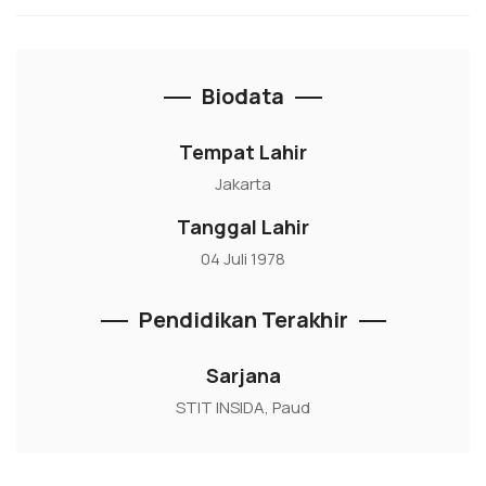
Biodata
Tempat Lahir
Jakarta
Tanggal Lahir
04 Juli 1978
Pendidikan Terakhir
Sarjana
STIT INSIDA, Paud