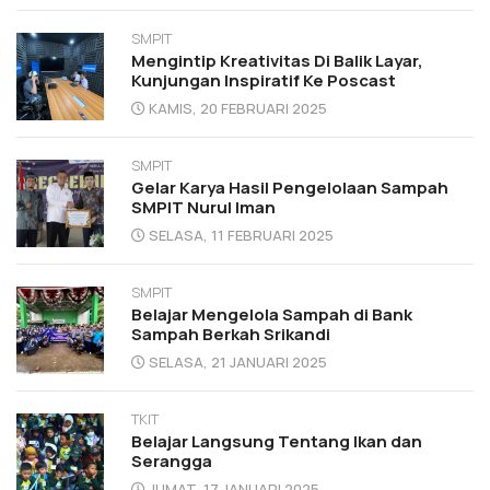
SMPIT
Mengintip Kreativitas Di Balik Layar,
Kunjungan Inspiratif Ke Poscast
KAMIS, 20 FEBRUARI 2025
SMPIT
Gelar Karya Hasil Pengelolaan Sampah
SMPIT Nurul Iman
SELASA, 11 FEBRUARI 2025
SMPIT
Belajar Mengelola Sampah di Bank
Sampah Berkah Srikandi
SELASA, 21 JANUARI 2025
TKIT
Belajar Langsung Tentang Ikan dan
Serangga
JUMAT, 17 JANUARI 2025