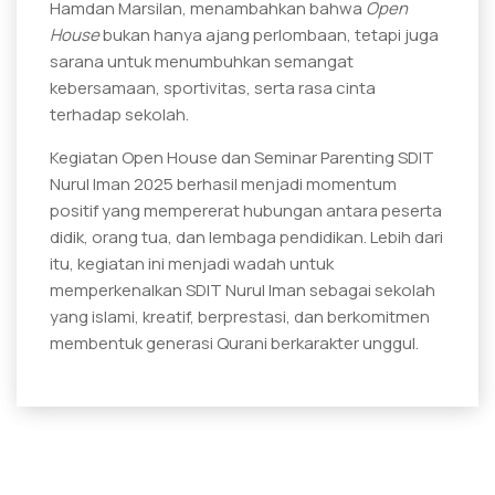
Hamdan Marsilan, menambahkan bahwa
Open
House
bukan hanya ajang perlombaan, tetapi juga
sarana untuk menumbuhkan semangat
kebersamaan, sportivitas, serta rasa cinta
terhadap sekolah.
Kegiatan Open House dan Seminar Parenting SDIT
Nurul Iman 2025 berhasil menjadi momentum
positif yang mempererat hubungan antara peserta
didik, orang tua, dan lembaga pendidikan. Lebih dari
itu, kegiatan ini menjadi wadah untuk
memperkenalkan SDIT Nurul Iman sebagai sekolah
yang islami, kreatif, berprestasi, dan berkomitmen
membentuk generasi Qurani berkarakter unggul.