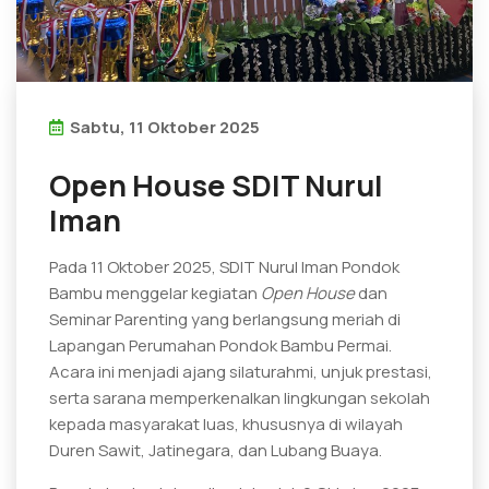
Sabtu, 11 Oktober 2025
Open House SDIT Nurul
Iman
Pada 11 Oktober 2025, SDIT Nurul Iman Pondok
Bambu menggelar kegiatan
Open House
dan
Seminar Parenting yang berlangsung meriah di
Lapangan Perumahan Pondok Bambu Permai.
Acara ini menjadi ajang silaturahmi, unjuk prestasi,
serta sarana memperkenalkan lingkungan sekolah
kepada masyarakat luas, khususnya di wilayah
Duren Sawit, Jatinegara, dan Lubang Buaya.