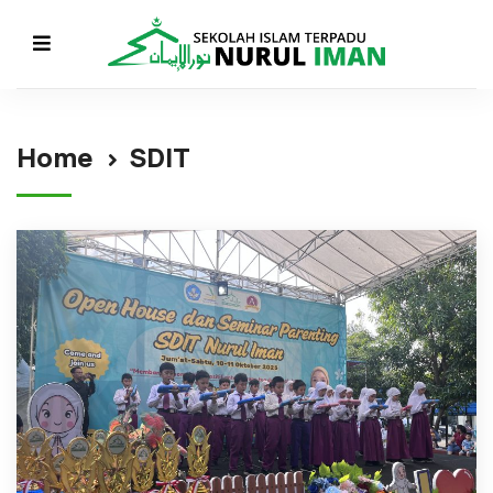
Home
SDIT