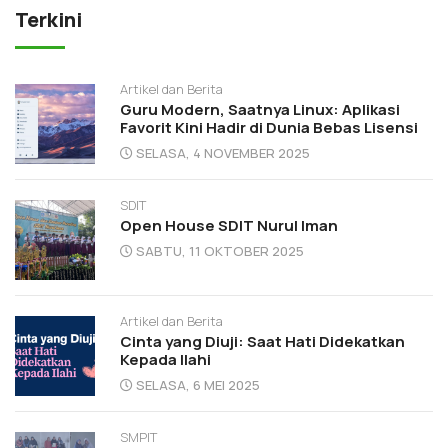
Terkini
Artikel dan Berita
Guru Modern, Saatnya Linux: Aplikasi
Favorit Kini Hadir di Dunia Bebas Lisensi
SELASA, 4 NOVEMBER 2025
SDIT
Open House SDIT Nurul Iman
SABTU, 11 OKTOBER 2025
Artikel dan Berita
Cinta yang Diuji: Saat Hati Didekatkan
Kepada Ilahi
SELASA, 6 MEI 2025
SMPIT