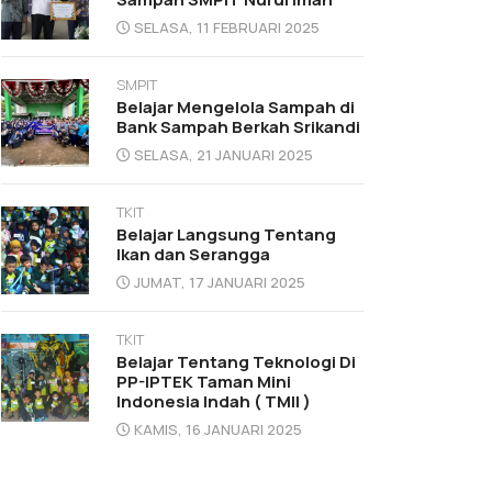
SELASA, 11 FEBRUARI 2025
SMPIT
Belajar Mengelola Sampah di
Bank Sampah Berkah Srikandi
SELASA, 21 JANUARI 2025
TKIT
Belajar Langsung Tentang
Ikan dan Serangga
JUMAT, 17 JANUARI 2025
TKIT
Belajar Tentang Teknologi Di
PP-IPTEK Taman Mini
Indonesia Indah ( TMII )
KAMIS, 16 JANUARI 2025