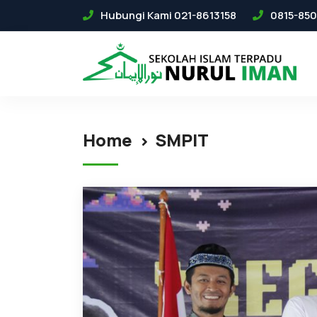
Hubungi Kami 021-8613158
0815-850
Home
SMPIT