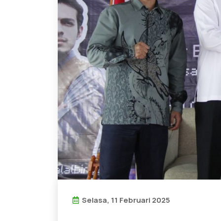
Selasa, 11 Februari 2025