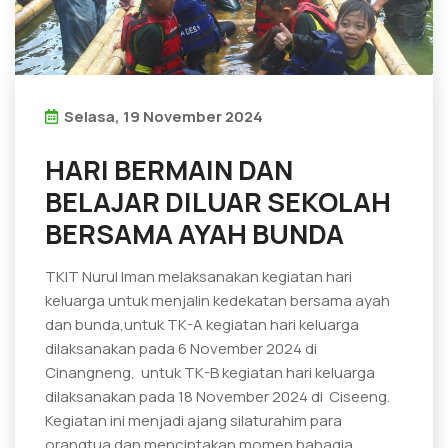
Selasa, 19 November 2024
HARI BERMAIN DAN
BELAJAR DILUAR SEKOLAH
BERSAMA AYAH BUNDA
TKIT Nurul Iman melaksanakan kegiatan hari
keluarga untuk menjalin kedekatan bersama ayah
dan bunda,untuk TK-A kegiatan hari keluarga
dilaksanakan pada 6 November 2024 di
Cinangneng, untuk TK-B kegiatan hari keluarga
dilaksanakan pada 18 November 2024 di Ciseeng.
Kegiatan ini menjadi ajang silaturahim para
orangtua dan menciptakan momen bahagia