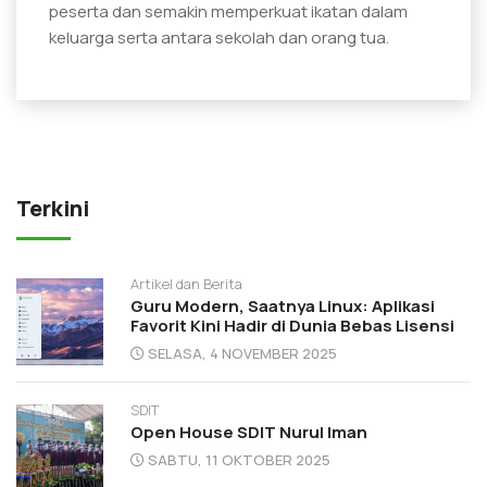
peserta dan semakin memperkuat ikatan dalam
keluarga serta antara sekolah dan orang tua.
Terkini
Artikel dan Berita
Guru Modern, Saatnya Linux: Aplikasi
Favorit Kini Hadir di Dunia Bebas Lisensi
SELASA, 4 NOVEMBER 2025
SDIT
Open House SDIT Nurul Iman
SABTU, 11 OKTOBER 2025