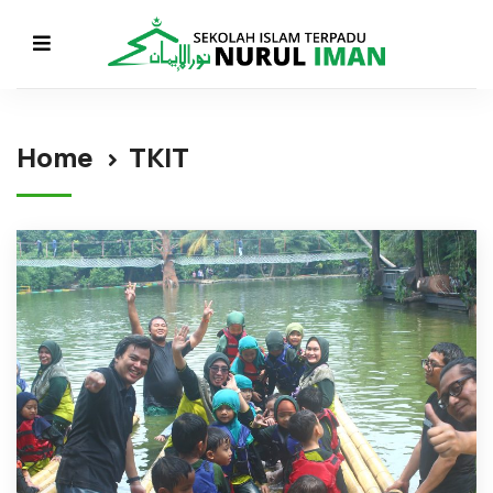
Home
TKIT