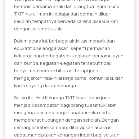
bermain bersama anak dan orangtua. Para murid
TKIT Nurul iman ini belajar dan bermain diluar
sekolah,tempatnya berbeda karena disesuaikan
dengan kelompok usia.
Dalam acara ini, berbagai aktivitas menarik dan
edukatif diselenggarakan, seperti permainan
keluarga dan berbagai sesi kegiatan bersama ayah
dan bunda. Kegiatan-kegiatan tersebut tidak
hanya memberikan hiburan, tetapi juga
mengajarkan nilai-nilai kerja sama, komunikasi, dan
kasih sayang dalam keluarga.
Selain itu, Hari Keluarga TKIT Nurul Iman juga
menjadi kesempatan bagi orang tua untuk lebih
mengenal perkembangan anak mereka serta
mempererat hubungan dengan sekolah. Dengan
semangat kebersamaan, diharapkan acara ini
dapat menciptakan kenangan indah bagi seluruh