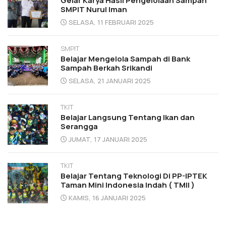
Gelar Karya Hasil Pengelolaan Sampah
SMPIT Nurul Iman
SELASA, 11 FEBRUARI 2025
SMPIT
Belajar Mengelola Sampah di Bank
Sampah Berkah Srikandi
SELASA, 21 JANUARI 2025
TKIT
Belajar Langsung Tentang Ikan dan
Serangga
JUMAT, 17 JANUARI 2025
TKIT
Belajar Tentang Teknologi Di PP-IPTEK
Taman Mini Indonesia Indah ( TMII )
KAMIS, 16 JANUARI 2025