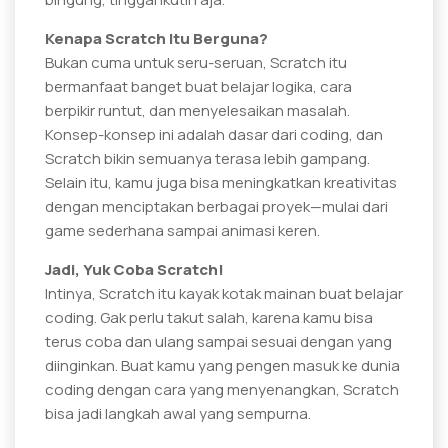
Kenapa Scratch Itu Berguna?
Bukan cuma untuk seru-seruan, Scratch itu
bermanfaat banget buat belajar logika, cara
berpikir runtut, dan menyelesaikan masalah.
Konsep-konsep ini adalah dasar dari coding, dan
Scratch bikin semuanya terasa lebih gampang.
Selain itu, kamu juga bisa meningkatkan kreativitas
dengan menciptakan berbagai proyek—mulai dari
game sederhana sampai animasi keren.
Jadi, Yuk Coba Scratch!
Intinya, Scratch itu kayak kotak mainan buat belajar
coding. Gak perlu takut salah, karena kamu bisa
terus coba dan ulang sampai sesuai dengan yang
diinginkan. Buat kamu yang pengen masuk ke dunia
coding dengan cara yang menyenangkan, Scratch
bisa jadi langkah awal yang sempurna.