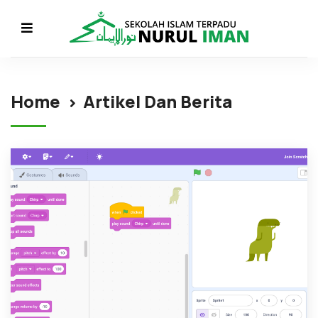
Home
Artikel Dan Berita