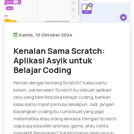
Kamis, 10 Oktober 2024
Kenalan Sama Scratch:
Aplikasi Asyik untuk
Belajar Coding
Pernah dengar tentang Scratch? Kalau kamu
belum, yuk kenalan! Scratch itu sebuah aplikasi
seru yang bikin kita bisa belajar coding, bahkan
kalau kamu masih pemula sekalipun. Jadi, jangan
bayangkan coding itu cuma buat yang jago
matematika atau orang dewasa. Dengan Scratch,
siapa aja bisa bikin animasi, game, atau cerita
interaktif. Penasaran? Yuk kita bahas lebih lanjut!