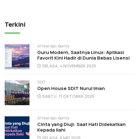
Terkini
Artikel dan Berita
Guru Modern, Saatnya Linux: Aplikasi
Favorit Kini Hadir di Dunia Bebas Lisensi
SELASA, 4 NOVEMBER 2025
SDIT
Open House SDIT Nurul Iman
SABTU, 11 OKTOBER 2025
Artikel dan Berita
Cinta yang Diuji: Saat Hati Didekatkan
Kepada Ilahi
SELASA, 6 MEI 2025