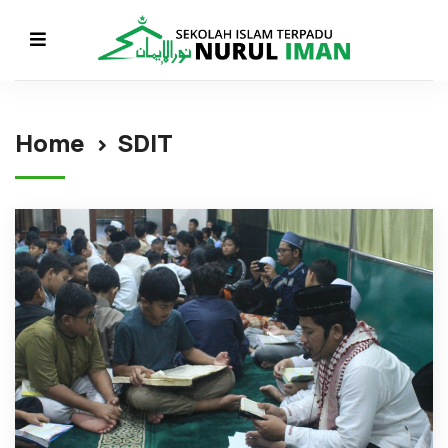
Home
SDIT