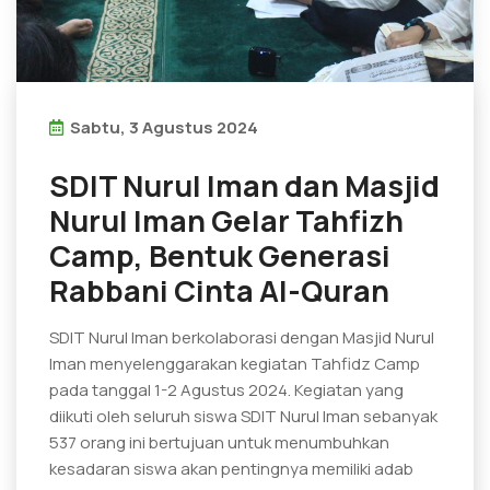
Sabtu, 3 Agustus 2024
SDIT Nurul Iman dan Masjid
Nurul Iman Gelar Tahfizh
Camp, Bentuk Generasi
Rabbani Cinta Al-Quran
SDIT Nurul Iman berkolaborasi dengan Masjid Nurul
Iman menyelenggarakan kegiatan Tahfidz Camp
pada tanggal 1-2 Agustus 2024. Kegiatan yang
diikuti oleh seluruh siswa SDIT Nurul Iman sebanyak
537 orang ini bertujuan untuk menumbuhkan
kesadaran siswa akan pentingnya memiliki adab