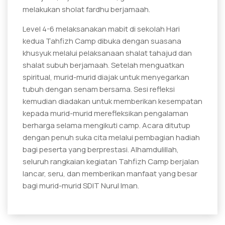
melakukan sholat fardhu berjamaah.
Level 4-6 melaksanakan mabit di sekolah Hari
kedua Tahfizh Camp dibuka dengan suasana
khusyuk melalui pelaksanaan shalat tahajud dan
shalat subuh berjamaah. Setelah menguatkan
spiritual, murid-murid diajak untuk menyegarkan
tubuh dengan senam bersama. Sesi refleksi
kemudian diadakan untuk memberikan kesempatan
kepada murid-murid merefleksikan pengalaman
berharga selama mengikuti camp. Acara ditutup
dengan penuh suka cita melalui pembagian hadiah
bagi peserta yang berprestasi. Alhamdulillah,
seluruh rangkaian kegiatan Tahfizh Camp berjalan
lancar, seru, dan memberikan manfaat yang besar
bagi murid-murid SDIT Nurul Iman.