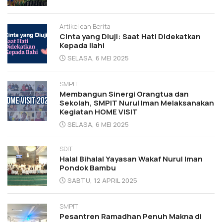
Artikel dan Berita
Cinta yang Diuji: Saat Hati Didekatkan
Kepada Ilahi
SELASA, 6 MEI 2025
SMPIT
Membangun Sinergi Orangtua dan
Sekolah, SMPIT Nurul Iman Melaksanakan
Kegiatan HOME VISIT
SELASA, 6 MEI 2025
SDIT
Halal Bihalal Yayasan Wakaf Nurul Iman
Pondok Bambu
SABTU, 12 APRIL 2025
SMPIT
Pesantren Ramadhan Penuh Makna di