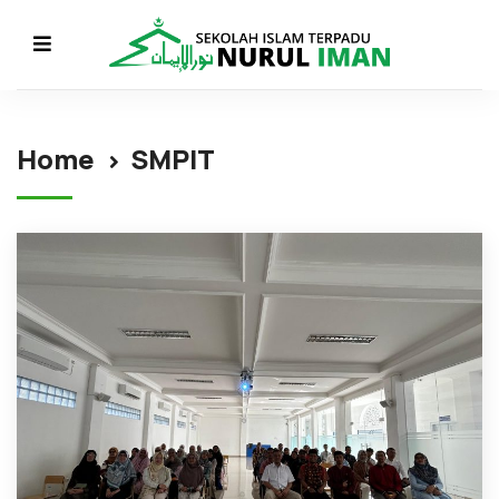
Home
SMPIT