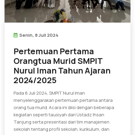
Senin, 8 Juli 2024
Pertemuan Pertama
Orangtua Murid SMPIT
Nurul Iman Tahun Ajaran
2024/2025
Pada 8 Juli 2024, SMPIT Nurul Iman
menyelenggarakan pertemuan pertama antara
orang tua murid. Acara ini diisi dengan beberapa
kegiatan seperti tausiyah dari Ustadz Ihsan
Tanjung serta presentasi dari tim manajemen
sekolah tentang profil sekolah, kurikulum, dan