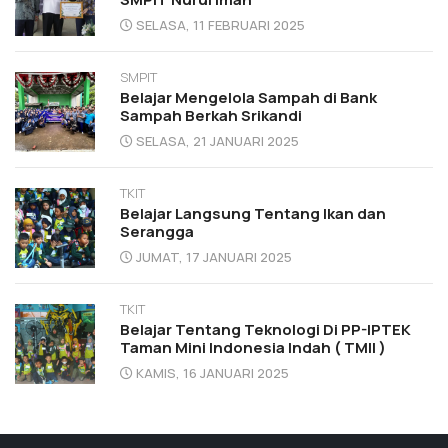
SELASA, 11 FEBRUARI 2025
SMPIT
Belajar Mengelola Sampah di Bank
Sampah Berkah Srikandi
SELASA, 21 JANUARI 2025
TKIT
Belajar Langsung Tentang Ikan dan
Serangga
JUMAT, 17 JANUARI 2025
TKIT
Belajar Tentang Teknologi Di PP-IPTEK
Taman Mini Indonesia Indah ( TMII )
KAMIS, 16 JANUARI 2025