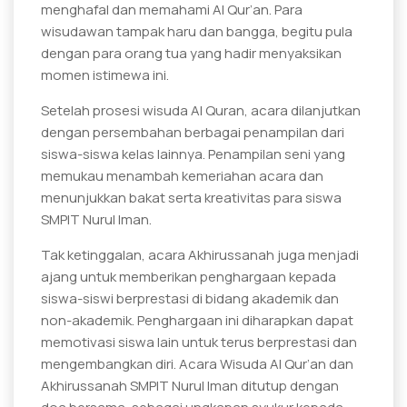
menghafal dan memahami Al Qur’an. Para
wisudawan tampak haru dan bangga, begitu pula
dengan para orang tua yang hadir menyaksikan
momen istimewa ini.
Setelah prosesi wisuda Al Quran, acara dilanjutkan
dengan persembahan berbagai penampilan dari
siswa-siswa kelas lainnya. Penampilan seni yang
memukau menambah kemeriahan acara dan
menunjukkan bakat serta kreativitas para siswa
SMPIT Nurul Iman.
Tak ketinggalan, acara Akhirussanah juga menjadi
ajang untuk memberikan penghargaan kepada
siswa-siswi berprestasi di bidang akademik dan
non-akademik. Penghargaan ini diharapkan dapat
memotivasi siswa lain untuk terus berprestasi dan
mengembangkan diri. Acara Wisuda Al Qur’an dan
Akhirussanah SMPIT Nurul Iman ditutup dengan