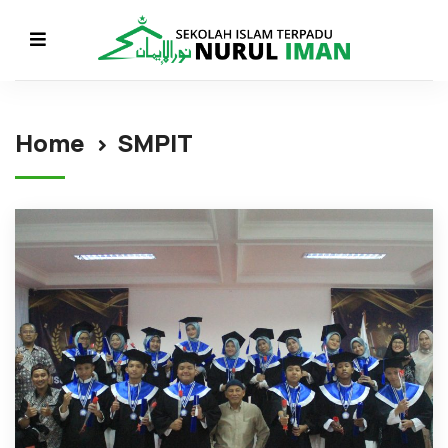
Home
SMPIT