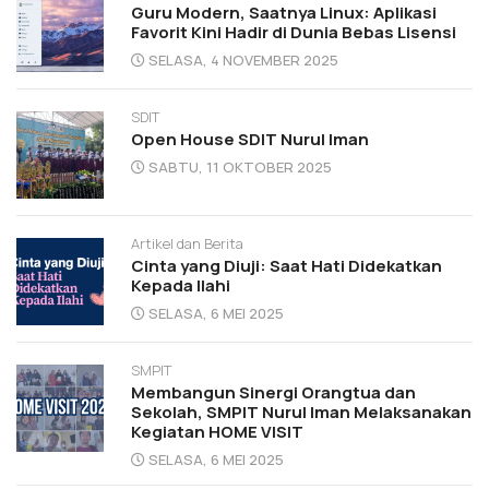
Guru Modern, Saatnya Linux: Aplikasi
Favorit Kini Hadir di Dunia Bebas Lisensi
SELASA, 4 NOVEMBER 2025
SDIT
Open House SDIT Nurul Iman
SABTU, 11 OKTOBER 2025
Artikel dan Berita
Cinta yang Diuji: Saat Hati Didekatkan
Kepada Ilahi
SELASA, 6 MEI 2025
SMPIT
Membangun Sinergi Orangtua dan
Sekolah, SMPIT Nurul Iman Melaksanakan
Kegiatan HOME VISIT
SELASA, 6 MEI 2025