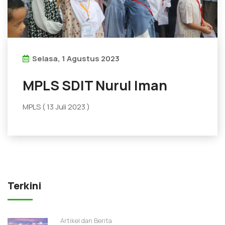
Selasa, 1 Agustus 2023
MPLS SDIT Nurul Iman
MPLS ( 13 Juli 2023 )
Terkini
Artikel dan Berita