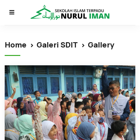
Home
Galeri SDIT
Gallery