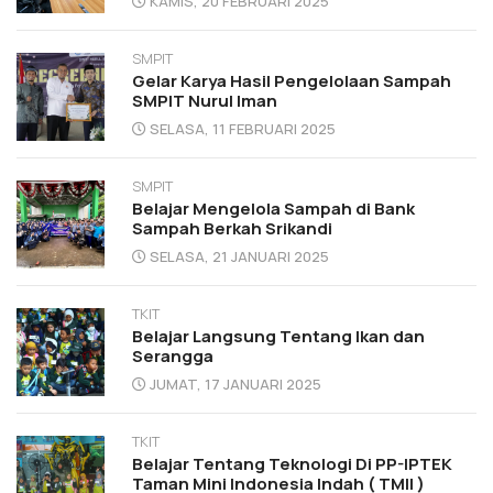
KAMIS, 20 FEBRUARI 2025
SMPIT
Gelar Karya Hasil Pengelolaan Sampah
SMPIT Nurul Iman
SELASA, 11 FEBRUARI 2025
SMPIT
Belajar Mengelola Sampah di Bank
Sampah Berkah Srikandi
SELASA, 21 JANUARI 2025
TKIT
Belajar Langsung Tentang Ikan dan
Serangga
JUMAT, 17 JANUARI 2025
TKIT
Belajar Tentang Teknologi Di PP-IPTEK
Taman Mini Indonesia Indah ( TMII )