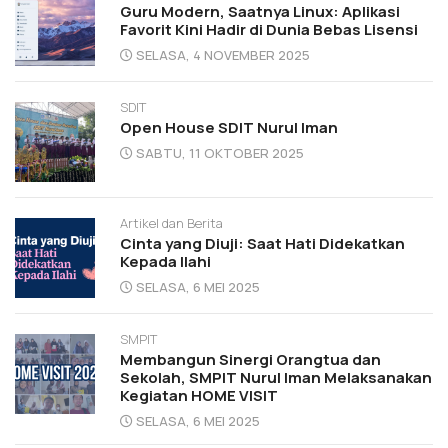
Guru Modern, Saatnya Linux: Aplikasi
Favorit Kini Hadir di Dunia Bebas Lisensi
SELASA, 4 NOVEMBER 2025
SDIT
Open House SDIT Nurul Iman
SABTU, 11 OKTOBER 2025
Artikel dan Berita
Cinta yang Diuji: Saat Hati Didekatkan
Kepada Ilahi
SELASA, 6 MEI 2025
SMPIT
Membangun Sinergi Orangtua dan
Sekolah, SMPIT Nurul Iman Melaksanakan
Kegiatan HOME VISIT
SELASA, 6 MEI 2025