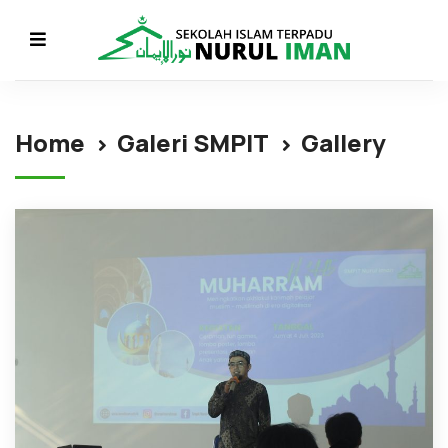
Home
Galeri SMPIT
Gallery