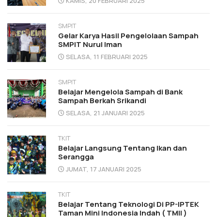
KAMIS, 20 FEBRUARI 2025
SMPIT
Gelar Karya Hasil Pengelolaan Sampah
SMPIT Nurul Iman
SELASA, 11 FEBRUARI 2025
SMPIT
Belajar Mengelola Sampah di Bank
Sampah Berkah Srikandi
SELASA, 21 JANUARI 2025
TKIT
Belajar Langsung Tentang Ikan dan
Serangga
JUMAT, 17 JANUARI 2025
TKIT
Belajar Tentang Teknologi Di PP-IPTEK
Taman Mini Indonesia Indah ( TMII )