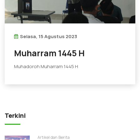
Selasa, 15 Agustus 2023
Muharram 1445 H
Muhadoroh Muharram 1445 H
Terkini
Artikel dan Berita