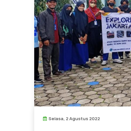
Selasa, 2 Agustus 2022