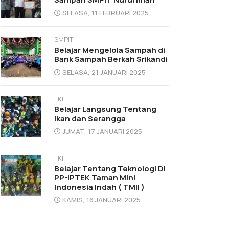
SELASA, 11 FEBRUARI 2025
SMPIT
Belajar Mengelola Sampah di
Bank Sampah Berkah Srikandi
SELASA, 21 JANUARI 2025
TKIT
Belajar Langsung Tentang
Ikan dan Serangga
JUMAT, 17 JANUARI 2025
TKIT
Belajar Tentang Teknologi Di
PP-IPTEK Taman Mini
Indonesia Indah ( TMII )
KAMIS, 16 JANUARI 2025