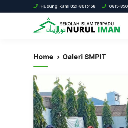
Hubungi Kami 021-8613158
0815-850
Home
Galeri SMPIT