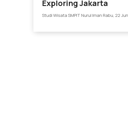
Exploring Jakarta
Studi Wisata SMPIT Nurul Iman Rabu, 22 Jun