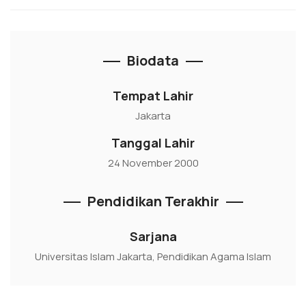
Biodata
Tempat Lahir
Jakarta
Tanggal Lahir
24 November 2000
Pendidikan Terakhir
Sarjana
Universitas Islam Jakarta, Pendidikan Agama Islam