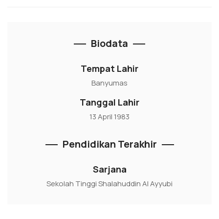
Biodata
Tempat Lahir
Banyumas
Tanggal Lahir
13 April 1983
Pendidikan Terakhir
Sarjana
Sekolah Tinggi Shalahuddin Al Ayyubi