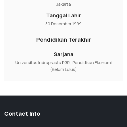
Jakarta
Tanggal Lahir
30 Desember 1999
Pendidikan Terakhir
Sarjana
Universitas Indraprasta PGRI, Pendidikan Ekonomi
(Belum Lulus)
Contact Info