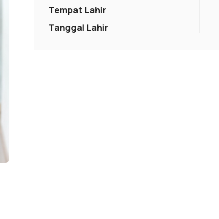
Tempat Lahir
Tanggal Lahir