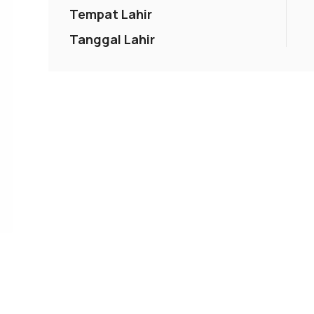
Tempat Lahir
Tanggal Lahir