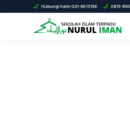
Hubungi Kami 021-8613158
0815-850