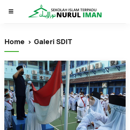
Home
Galeri SDIT