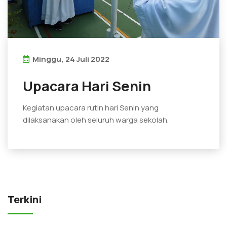
Minggu, 24 Juli 2022
Upacara Hari Senin
Kegiatan upacara rutin hari Senin yang
dilaksanakan oleh seluruh warga sekolah.
Terkini