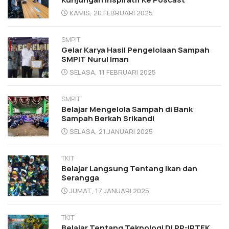
KAMIS, 20 FEBRUARI 2025
SMPIT
Gelar Karya Hasil Pengelolaan Sampah
SMPIT Nurul Iman
SELASA, 11 FEBRUARI 2025
SMPIT
Belajar Mengelola Sampah di Bank
Sampah Berkah Srikandi
SELASA, 21 JANUARI 2025
TKIT
Belajar Langsung Tentang Ikan dan
Serangga
JUMAT, 17 JANUARI 2025
TKIT
Belajar Tentang Teknologi Di PP-IPTEK